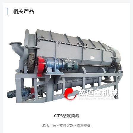
相关产品
GTS型滚筒筛
源头厂家 • 支持定制 • 降本增效