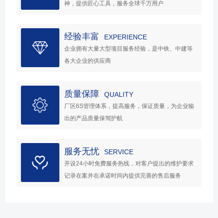
神，提供匠心工具，服务全球千万用户
经验丰富
EXPERIENCE
企业拥有大量大型项目服务经验，是中铁、中建等
各大企业的供应商
质量保障
QUALITY
厂区6S管理体系，提高服务，保证质量，为企业输
出的产品质量保驾护航
服务无忧
SERVICE
开设24小时免费服务热线，对客户提出的维护要求
记录在案并在承诺时间内提供完善的售后服务