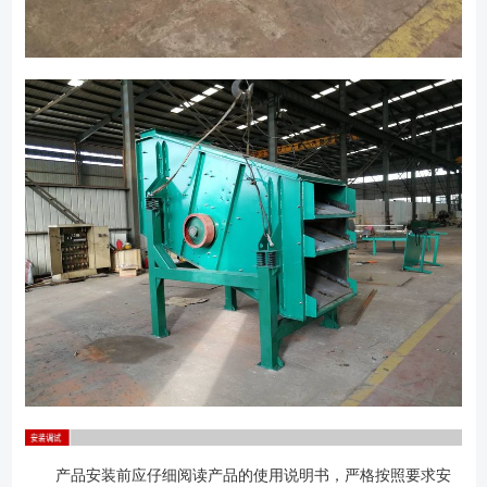
产品安装前应仔细阅读产品的使用说明书，严格按照要求安