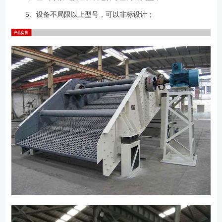
5、设备不局限以上型号，可以非标设计；