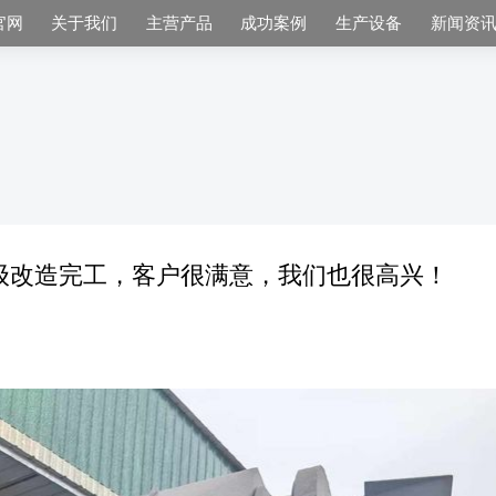
官网
关于我们
主营产品
成功案例
生产设备
新闻资
级改造完工，客户很满意，我们也很高兴！