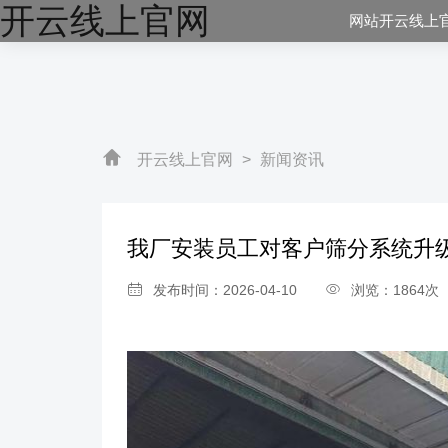
开云线上官网
网站开云线上
开云线上官网
>
新闻资讯
我厂安装员工对客户筛分系统升
发布时间：2026-04-10
浏览：1864次