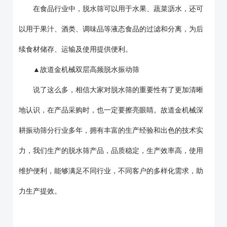
在食品行业中，脱水筛可以用于水果、蔬菜沥水，还可
以用于果汁、酒类、调味品等液态食品的过滤和分离，为后
续食材储存、运输及使用提供便利。
▲故道金机械双层高频脱水振动筛
说了这么多，相信大家对脱水筛的重要性有了更加清晰
地认识，在产品采购时，也一定要擦亮眼睛。故道金机械深
耕振动筛分行业多年，拥有丰富的生产经验和出色的技术实
力，我们生产的脱水筛产品，品质稳定，生产效率高，使用
维护便利，能够满足不同行业，不同客户的多样化需求，助
力生产提效。