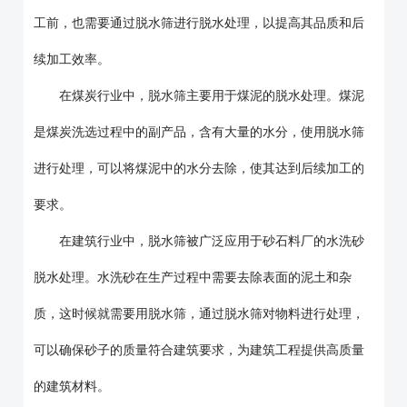
工前，也需要通过脱水筛进行脱水处理，以提高其品质和后
续加工效率。
在煤炭行业中，脱水筛主要用于煤泥的脱水处理。煤泥
是煤炭洗选过程中的副产品，含有大量的水分，使用脱水筛
进行处理，可以将煤泥中的水分去除，使其达到后续加工的
要求。
在建筑行业中，脱水筛被广泛应用于砂石料厂的水洗砂
脱水处理。水洗砂在生产过程中需要去除表面的泥土和杂
质，这时候就需要用脱水筛，通过脱水筛对物料进行处理，
可以确保砂子的质量符合建筑要求，为建筑工程提供高质量
的建筑材料。