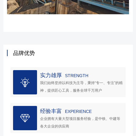
品牌优势
实力雄厚
STRENGTH
我们始终坚持以科技为主导，秉持“专一、专注”的精
神，提供匠心工具，服务全球千万用户
经验丰富
EXPERIENCE
企业拥有大量大型项目服务经验，是中铁、中建等
各大企业的供应商