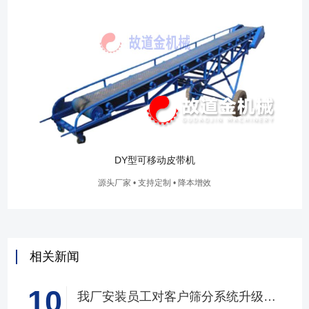
DY型可移动皮带机
源头厂家 • 支持定制 • 降本增效
相关新闻
10
我厂安装员工对客户筛分系统升级改造完工，客户很满意，我们也很高兴！