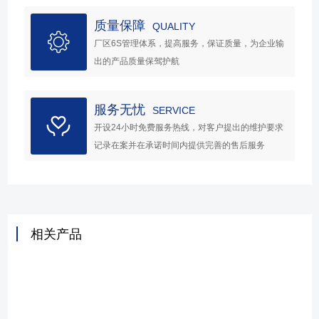
质量保障
QUALITY
厂区6S管理体系，提高服务，保证质量，为企业输
出的产品质量保驾护航
服务无忧
SERVICE
开设24小时免费服务热线，对客户提出的维护要求
记录在案并在承诺时间内提供完善的售后服务
相关产品