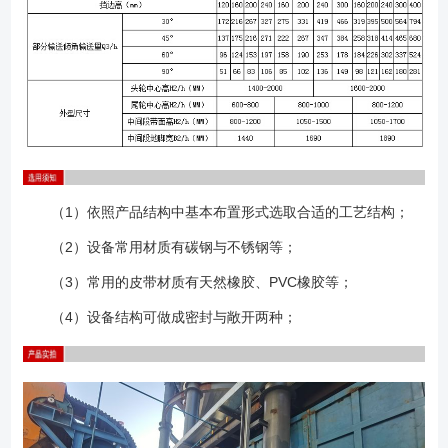
（1）依照产品结构中基本布置形式选取合适的工艺结构；
（2）设备常用材质有碳钢与不锈钢等；
（3）常用的皮带材质有天然橡胶、PVC橡胶等；
（4）设备结构可做成密封与敞开两种；