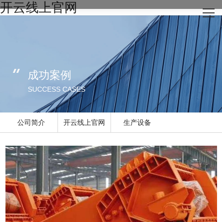
开云线上官网
网站开云线上官网
关于我们
主营产品
成功案例
成功案例
SUCCESS CASES
生产设备
公司简介
开云线上官网
生产设备
新闻资讯
开云线上官网-开云（中国）