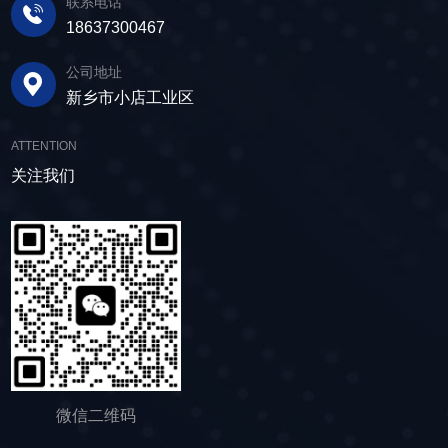
联系电话
18637300467
公司地址
新乡市小店工业区
ATTENTION
关注我们
微信二维码