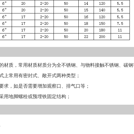
质，常用材质材质分为全不锈钢、与物料接触不锈钢、碳钢等类型（
上常用有密封式、敞开式两种类型；
求，如是否需要增加观察口、排气口等；
用地脚螺栓或预埋铁固定结构；