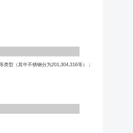
其中不锈钢分为201,304,316等）；