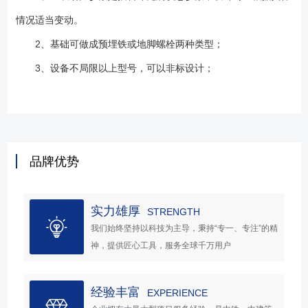
情况适当变动。
2、基础可做成预埋铁或地脚螺栓两种类型；
3、设备不局限以上型号，可以非标设计；
品牌优势
实力雄厚
STRENGTH
我们始终坚持以科技为主导，秉持“专一、专注”的精
神，提供匠心工具，服务全球千万用户
经验丰富
EXPERIENCE