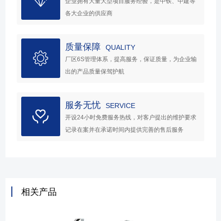
企业拥有大量大型项目服务经验，是中铁、中建等
各大企业的供应商
质量保障
QUALITY
厂区6S管理体系，提高服务，保证质量，为企业输
出的产品质量保驾护航
服务无忧
SERVICE
开设24小时免费服务热线，对客户提出的维护要求
记录在案并在承诺时间内提供完善的售后服务
相关产品