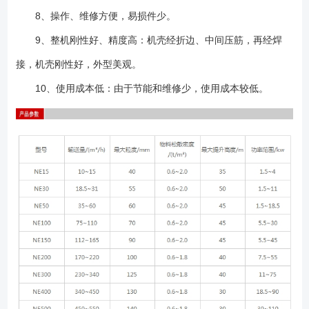
8、操作、维修方便，易损件少。
9、整机刚性好、精度高：机壳经折边、中间压筋，再经焊
接，机壳刚性好，外型美观。
10、使用成本低：由于节能和维修少，使用成本较低。