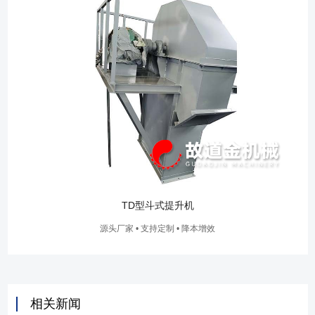
TD型斗式提升机
源头厂家 • 支持定制 • 降本增效
相关新闻