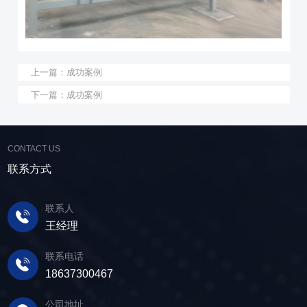
上一篇：
成功案例
下一篇：
成功案例
CONTACT US
联系方式
联系人
王经理
联系电话
18637300467
公司地址