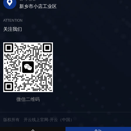
新乡市小店工业区
ATTENTION
关注我们
微信二维码
版权所有 开云线上官网-开云（中国）