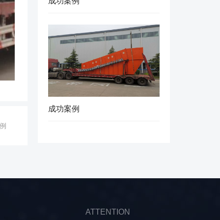
成功案例
成功案例
例
ATTENTION