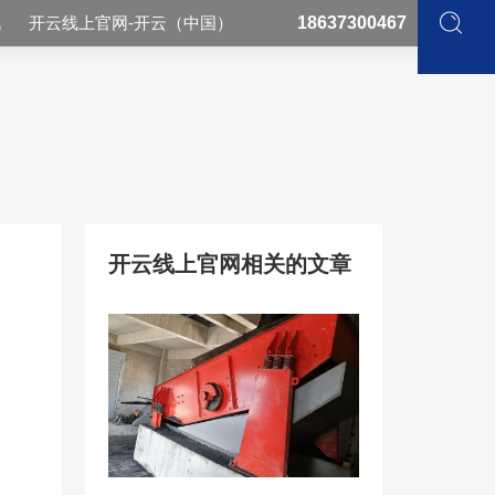
讯
开云线上官网-开云（中国）
18637300467
开云线上官网相关的文章