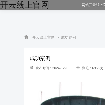
开云线上官网
网站开云线上
开云线上官网
>
成功案例
成功案例
发布时间：2024-12-19
浏览：6958次