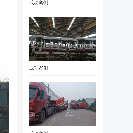
成功案例
成功案例